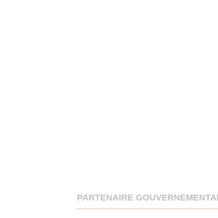
PARTENAIRE GOUVERNEMENTA