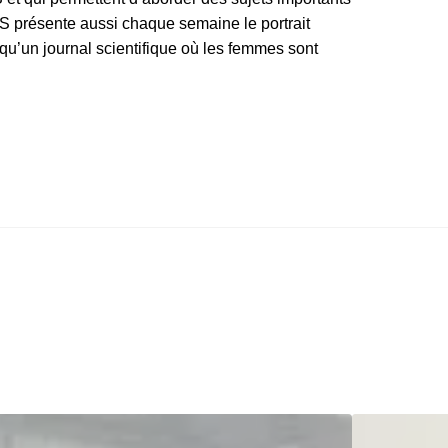
WS présente aussi chaque semaine le portrait
 qu’un journal scientifique où les femmes sont