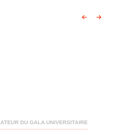
ATEUR DU GALA UNIVERSITAIRE