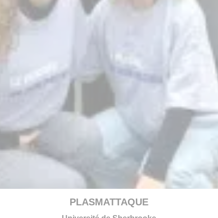
PLASMATTAQUE