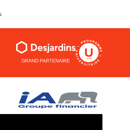
L
GRAND PARTENAIRE