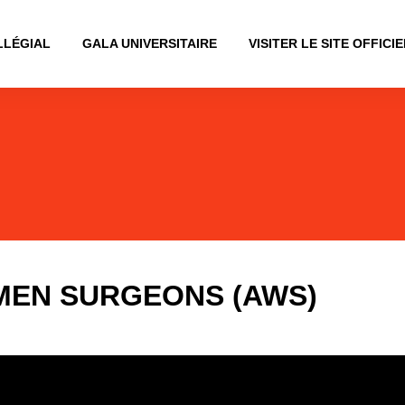
LLÉGIAL
GALA UNIVERSITAIRE
VISITER LE SITE OFFICIE
MEN SURGEONS (AWS)