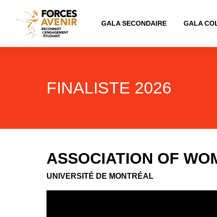
GALA SECONDAIRE
GALA CO
FINALISTE 2026
ASSOCIATION OF WO
UNIVERSITÉ DE MONTRÉAL