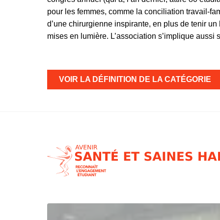
pour les femmes, comme la conciliation travail-fa
d’une chirurgienne inspirante, en plus de tenir un
mises en lumière. L’association s’implique aussi 
VOIR LA DÉFINITION DE LA CATÉGORIE