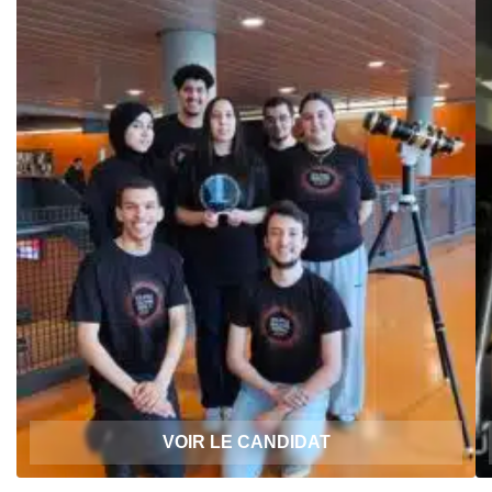
VOIR LE CANDIDAT