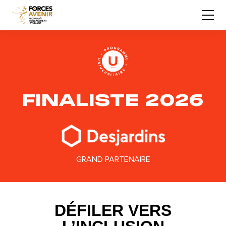
FINALISTE 2026
GRAND PARTENAIRE
DÉFILER VERS