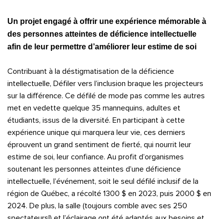
Un projet engagé à offrir une expérience mémorable à
des personnes atteintes de déficience intellectuelle
afin de leur permettre d’améliorer leur estime de soi
Contribuant à la déstigmatisation de la déficience
intellectuelle, Défiler vers l’inclusion braque les projecteurs
sur la différence. Ce défilé de mode pas comme les autres
met en vedette quelque 35 mannequins, adultes et
étudiants, issus de la diversité. En participant à cette
expérience unique qui marquera leur vie, ces derniers
éprouvent un grand sentiment de fierté, qui nourrit leur
estime de soi, leur confiance. Au profit d’organismes
soutenant les personnes atteintes d’une déficience
intellectuelle, l’événement, soit le seul défilé inclusif de la
région de Québec, a récolté 1300 $ en 2023, puis 2000 $ en
2024. De plus, la salle (toujours comble avec ses 250
spectateurs!) et l’éclairage ont été adaptés aux besoins et