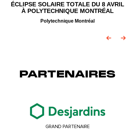
ÉCLIPSE SOLAIRE TOTALE DU 8 AVRIL
À POLYTECHNIQUE MONTRÉAL
Polytechnique Montréal
PARTENAIRES
GRAND PARTENAIRE