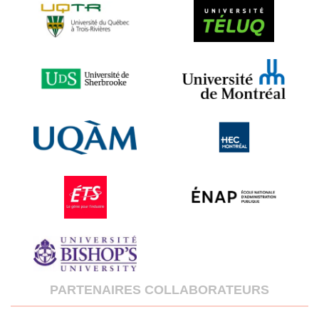
PARTENAIRES COLLABORATEURS