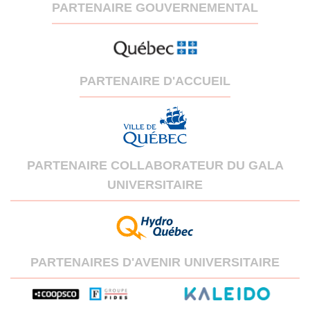
PARTENAIRE GOUVERNEMENTAL
PARTENAIRE D'ACCUEIL
PARTENAIRE COLLABORATEUR DU GALA
UNIVERSITAIRE
PARTENAIRES D'AVENIR UNIVERSITAIRE