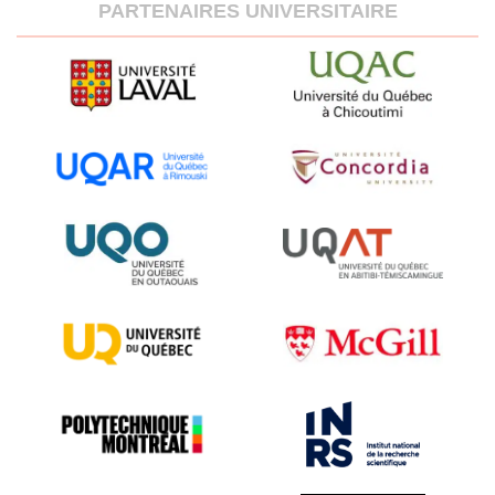
PARTENAIRES UNIVERSITAIRE