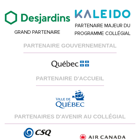
PARTENAIRE MAJEUR DU
GRAND PARTENAIRE
PROGRAMME COLLÉGIAL
PARTENAIRE GOUVERNEMENTAL
PARTENAIRE D'ACCUEIL
PARTENAIRES D'AVENIR AU COLLÉGIAL