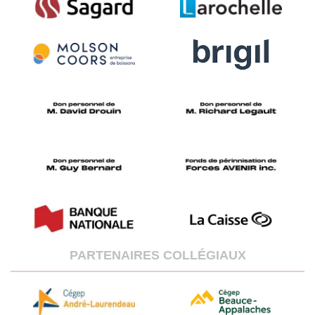
PARTENAIRES COLLÉGIAUX