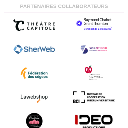
PARTENAIRES COLLABORATEURS