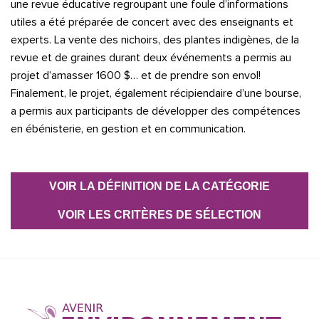
une revue éducative regroupant une foule d’informations
utiles a été préparée de concert avec des enseignants et
experts. La vente des nichoirs, des plantes indigènes, de la
revue et de graines durant deux événements a permis au
projet d’amasser 1600 $… et de prendre son envol!
Finalement, le projet, également récipiendaire d’une bourse,
a permis aux participants de développer des compétences
en ébénisterie, en gestion et en communication.
VOIR LA DÉFINITION DE LA CATÉGORIE
VOIR LES CRITÈRES DE SÉLECTION