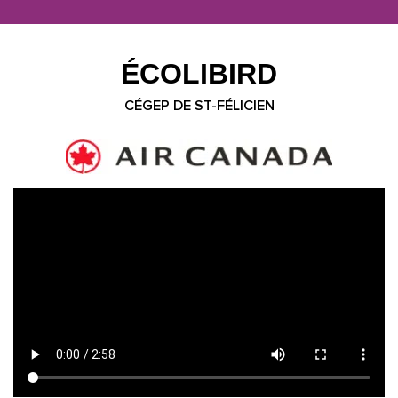
ÉCOLIBIRD
CÉGEP DE ST-FÉLICIEN