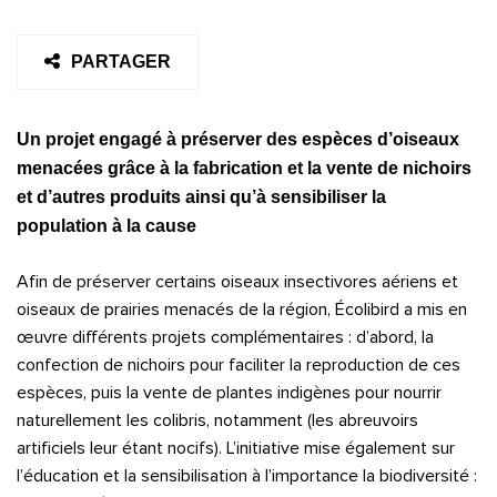
PARTAGER
Un projet engagé à préserver des espèces d’oiseaux
menacées grâce à la fabrication et la vente de nichoirs
et d’autres produits ainsi qu’à sensibiliser la
population à la cause
Afin de préserver certains oiseaux insectivores aériens et
oiseaux de prairies menacés de la région, Écolibird a mis en
œuvre différents projets complémentaires : d’abord, la
confection de nichoirs pour faciliter la reproduction de ces
espèces, puis la vente de plantes indigènes pour nourrir
naturellement les colibris, notamment (les abreuvoirs
artificiels leur étant nocifs). L’initiative mise également sur
l’éducation et la sensibilisation à l’importance la biodiversité :