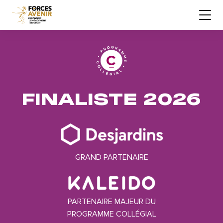
FINALISTE 2026
GRAND PARTENAIRE
PARTENAIRE MAJEUR DU
PROGRAMME COLLÉGIAL