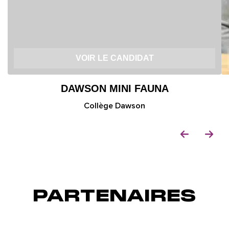
VOIR LE CANDIDAT
DAWSON MINI FAUNA
Collège Dawson
PARTENAIRES