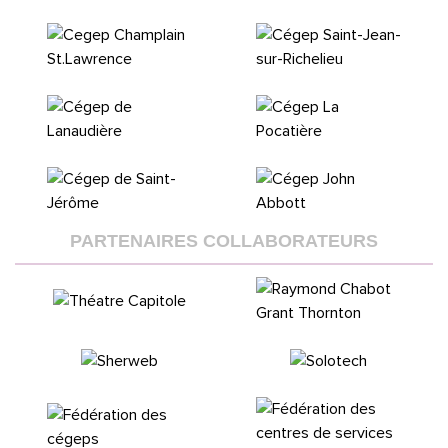
PARTENAIRES COLLABORATEURS