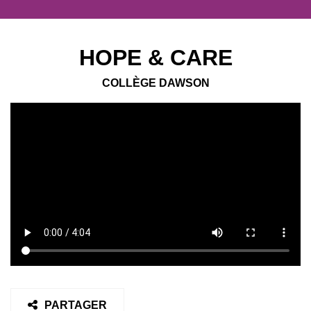
HOPE & CARE
COLLÈGE DAWSON
PARTAGER