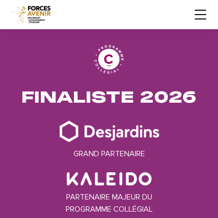
FINALISTE 2026
GRAND PARTENAIRE
PARTENAIRE MAJEUR DU
PROGRAMME COLLÉGIAL