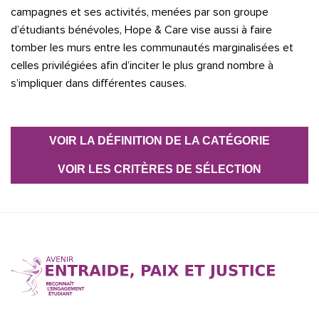
campagnes et ses activités, menées par son groupe
d’étudiants bénévoles, Hope & Care vise aussi à faire
tomber les murs entre les communautés marginalisées et
celles privilégiées afin d’inciter le plus grand nombre à
s’impliquer dans différentes causes.
VOIR LA DÉFINITION DE LA CATÉGORIE
VOIR LES CRITÈRES DE SÉLECTION