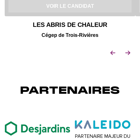
VOIR LE CANDIDAT
LES ABRIS DE CHALEUR
Cégep de Trois-Rivières
PARTENAIRES
PARTENAIRE MAJEUR DU