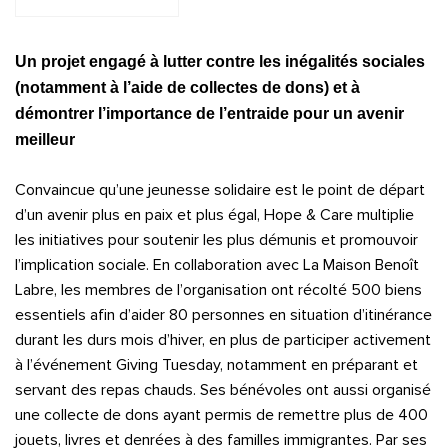
Un projet engagé à lutter contre les inégalités sociales
(notamment à l’aide de collectes de dons) et à
démontrer l’importance de l’entraide pour un avenir
meilleur
Convaincue qu’une jeunesse solidaire est le point de départ
d’un avenir plus en paix et plus égal, Hope & Care multiplie
les initiatives pour soutenir les plus démunis et promouvoir
l’implication sociale. En collaboration avec La Maison Benoît
Labre, les membres de l’organisation ont récolté 500 biens
essentiels afin d’aider 80 personnes en situation d’itinérance
durant les durs mois d’hiver, en plus de participer activement
à l’événement Giving Tuesday, notamment en préparant et
servant des repas chauds. Ses bénévoles ont aussi organisé
une collecte de dons ayant permis de remettre plus de 400
jouets, livres et denrées à des familles immigrantes. Par ses