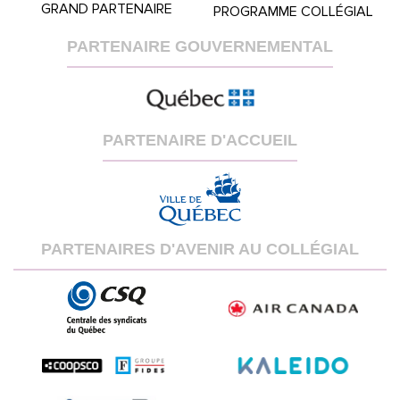
GRAND PARTENAIRE
PROGRAMME COLLÉGIAL
PARTENAIRE GOUVERNEMENTAL
PARTENAIRE D'ACCUEIL
PARTENAIRES D'AVENIR AU COLLÉGIAL