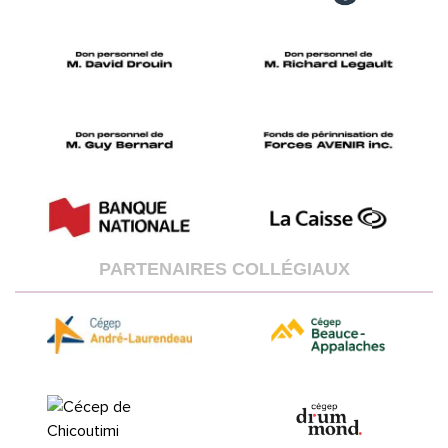
PARTENAIRES COLLÉGIAUX