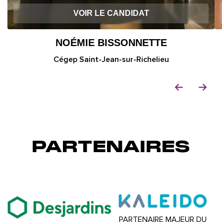
VOIR LE CANDIDAT
NOÉMIE BISSONNETTE
Cégep Saint-Jean-sur-Richelieu
PARTENAIRES
PARTENAIRE MAJEUR DU