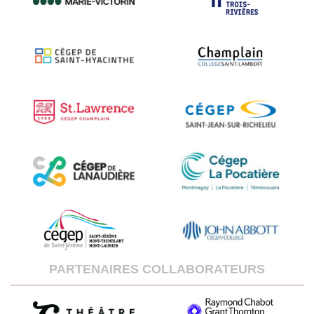
PARTENAIRES COLLABORATEURS