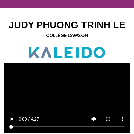
JUDY PHUONG TRINH LE
COLLÈGE DAWSON