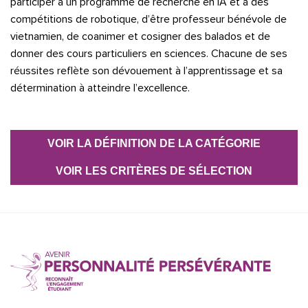
participer à un programme de recherche en IA et à des
compétitions de robotique, d’être professeur bénévole de
vietnamien, de coanimer et cosigner des balados et de
donner des cours particuliers en sciences. Chacune de ses
réussites reflète son dévouement à l’apprentissage et sa
détermination à atteindre l’excellence.
VOIR LA DÉFINITION DE LA CATÉGORIE
VOIR LES CRITÈRES DE SÉLECTION