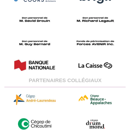
PARTENAIRES COLLÉGIAUX