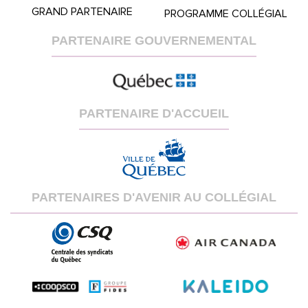
GRAND PARTENAIRE
PROGRAMME COLLÉGIAL
PARTENAIRE GOUVERNEMENTAL
PARTENAIRE D'ACCUEIL
PARTENAIRES D'AVENIR AU COLLÉGIAL