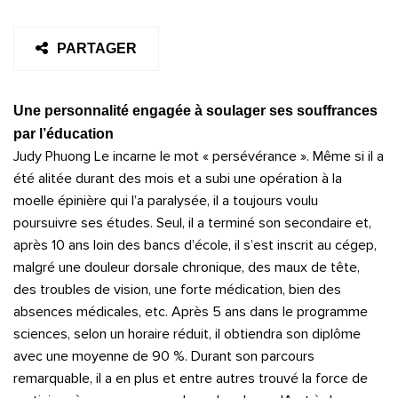
PARTAGER
Une personnalité engagée à soulager ses souffrances
par l’éducation
Judy Phuong Le incarne le mot « persévérance ». Même si il a
été alitée durant des mois et a subi une opération à la
moelle épinière qui l’a paralysée, il a toujours voulu
poursuivre ses études. Seul, il a terminé son secondaire et,
après 10 ans loin des bancs d’école, il s’est inscrit au cégep,
malgré une douleur dorsale chronique, des maux de tête,
des troubles de vision, une forte médication, bien des
absences médicales, etc. Après 5 ans dans le programme
sciences, selon un horaire réduit, il obtiendra son diplôme
avec une moyenne de 90 %. Durant son parcours
remarquable, il a en plus et entre autres trouvé la force de