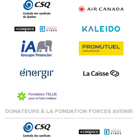
DONATEURS À LA FONDATION FORCES AVENIR