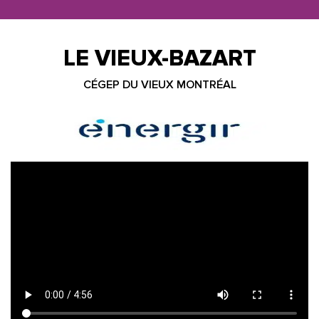
LE VIEUX-BAZART
CÉGEP DU VIEUX MONTRÉAL