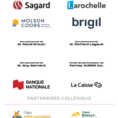
PARTENAIRES COLLÉGIAUX