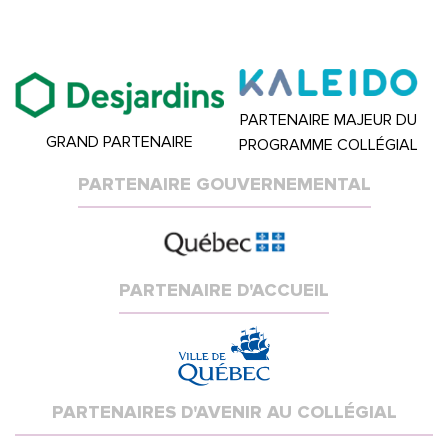
PARTENAIRE MAJEUR DU
GRAND PARTENAIRE
PROGRAMME COLLÉGIAL
PARTENAIRE GOUVERNEMENTAL
PARTENAIRE D'ACCUEIL
PARTENAIRES D'AVENIR AU COLLÉGIAL