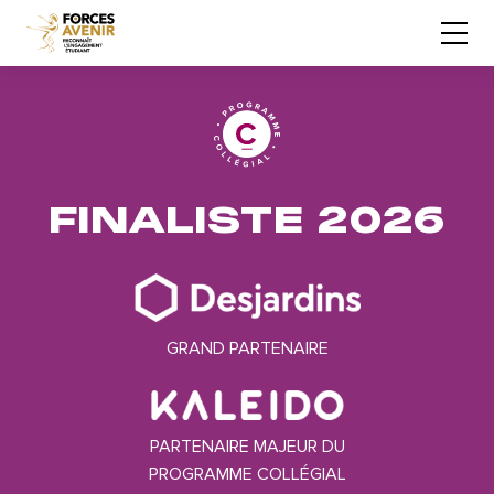
FINALISTE 2026
GRAND PARTENAIRE
PARTENAIRE MAJEUR DU
PROGRAMME COLLÉGIAL