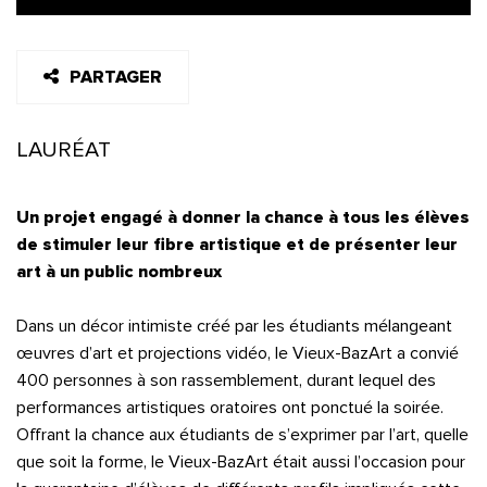
PARTAGER
LAURÉAT
Un projet engagé à donner la chance à tous les élèves
de stimuler leur fibre artistique et de présenter leur
art à un public nombreux
Dans un décor intimiste créé par les étudiants mélangeant
œuvres d’art et projections vidéo, le Vieux-BazArt a convié
400 personnes à son rassemblement, durant lequel des
performances artistiques oratoires ont ponctué la soirée.
Offrant la chance aux étudiants de s’exprimer par l’art, quelle
que soit la forme, le Vieux-BazArt était aussi l’occasion pour