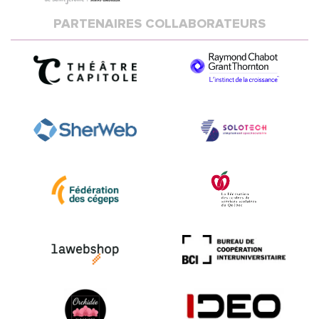
PARTENAIRES COLLABORATEURS