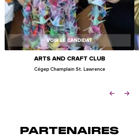
VOIR LE CANDIDAT
ARTS AND CRAFT CLUB
Cégep Champlain St. Lawrence
PARTENAIRES