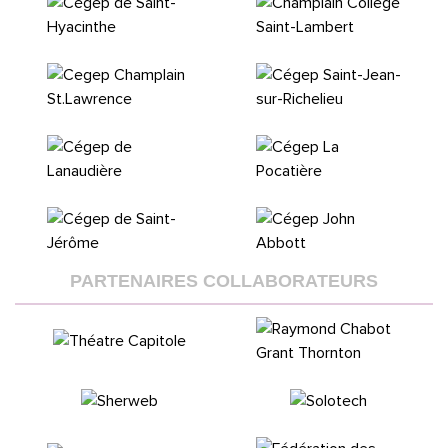
PARTENAIRES COLLABORATEURS