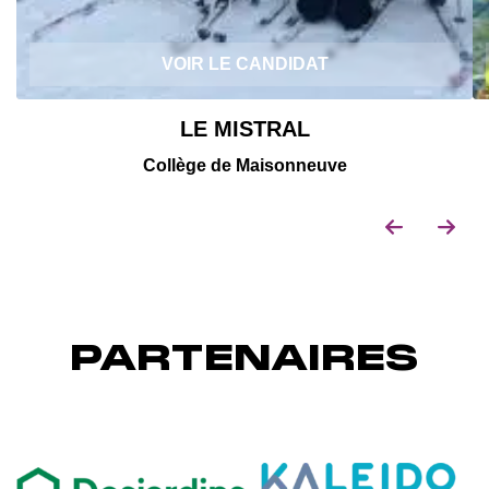
VOIR LE CANDIDAT
LE MISTRAL
Collège de Maisonneuve
PARTENAIRES