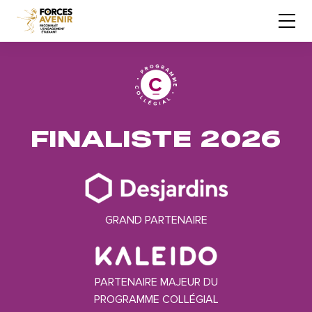
FINALISTE 2026
GRAND PARTENAIRE
PARTENAIRE MAJEUR DU
PROGRAMME COLLÉGIAL