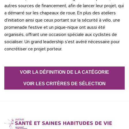
autres sources de financement, afin de lancer leur projet, qui
a démarré sur les chapeaux de roue. En plus des ateliers
d’initiation ainsi que ceux portant sur la sécurité à vélo, une
promenade festive et un pique-nique ont aussi été
organisés, offrant une occasion spéciale aux cyclistes de
socialiser. Un grand leadership s’est avéré nécessaire pour
concrétiser ce projet porteur.
VOIR LA DÉFINITION DE LA CATÉGORIE
VOIR LES CRITÈRES DE SÉLECTION