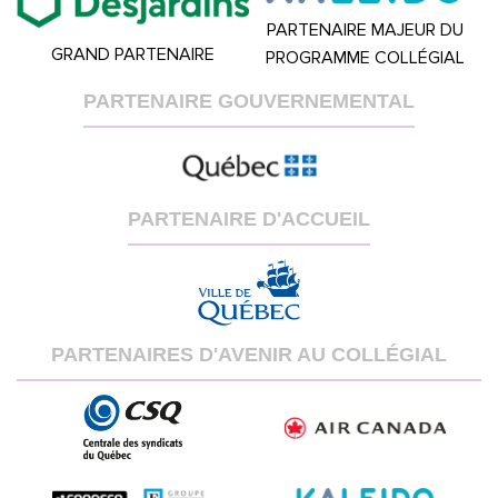
PARTENAIRE MAJEUR DU
GRAND PARTENAIRE
PROGRAMME COLLÉGIAL
PARTENAIRE GOUVERNEMENTAL
PARTENAIRE D'ACCUEIL
PARTENAIRES D'AVENIR AU COLLÉGIAL