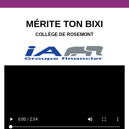
MÉRITE TON BIXI
COLLÈGE DE ROSEMONT