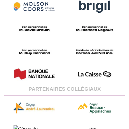
PARTENAIRES COLLÉGIAUX