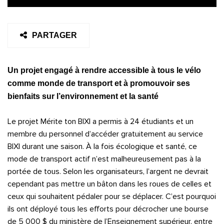
PARTAGER
Un projet engagé à rendre accessible à tous le vélo
comme monde de transport et à promouvoir ses
bienfaits sur l’environnement et la santé
Le projet Mérite ton BIXI a permis à 24 étudiants et un
membre du personnel d’accéder gratuitement au service
BIXI durant une saison. À la fois écologique et santé, ce
mode de transport actif n’est malheureusement pas à la
portée de tous. Selon les organisateurs, l’argent ne devrait
cependant pas mettre un bâton dans les roues de celles et
ceux qui souhaitent pédaler pour se déplacer. C’est pourquoi
ils ont déployé tous les efforts pour décrocher une bourse
de 5 000 $ du ministère de l’Enseignement supérieur, entre