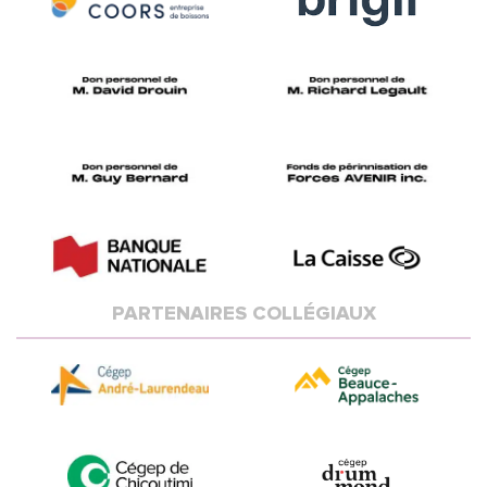
PARTENAIRES COLLÉGIAUX