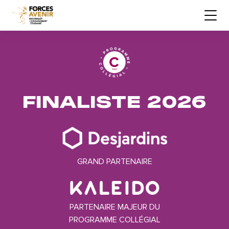
FINALISTE 2026
GRAND PARTENAIRE
PARTENAIRE MAJEUR DU
PROGRAMME COLLÉGIAL