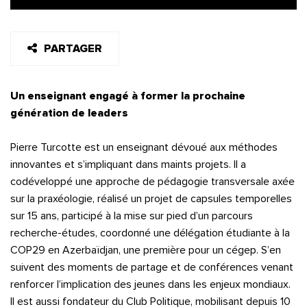
PARTAGER
Un enseignant engagé à former la prochaine
génération de leaders
Pierre Turcotte est un enseignant dévoué aux méthodes
innovantes et s’impliquant dans maints projets. Il a
codéveloppé une approche de pédagogie transversale axée
sur la praxéologie, réalisé un projet de capsules temporelles
sur 15 ans, participé à la mise sur pied d’un parcours
recherche-études, coordonné une délégation étudiante à la
COP29 en Azerbaïdjan, une première pour un cégep. S’en
suivent des moments de partage et de conférences venant
renforcer l’implication des jeunes dans les enjeux mondiaux.
Il est aussi fondateur du Club Politique, mobilisant depuis 10