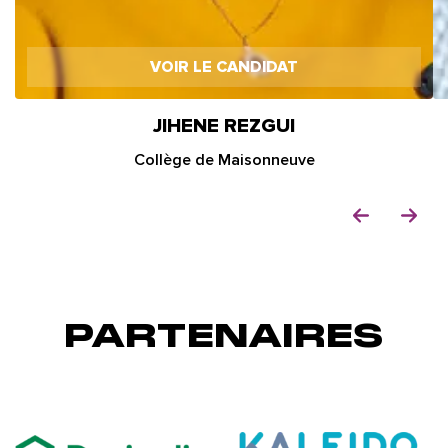
VOIR LE CANDIDAT
JIHENE REZGUI
Collège de Maisonneuve
PARTENAIRES