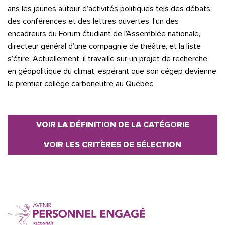
ans les jeunes autour d’activités politiques tels des débats,
des conférences et des lettres ouvertes, l’un des
encadreurs du Forum étudiant de l’Assemblée nationale,
directeur général d’une compagnie de théâtre, et la liste
s’étire. Actuellement, il travaille sur un projet de recherche
en géopolitique du climat, espérant que son cégep devienne
le premier collège carboneutre au Québec.
VOIR LA DÉFINITION DE LA CATÉGORIE
VOIR LES CRITÈRES DE SÉLECTION