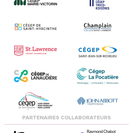
PARTENAIRES COLLABORATEURS