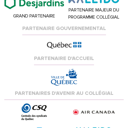
PARTENAIRE MAJEUR DU
GRAND PARTENAIRE
PROGRAMME COLLÉGIAL
PARTENAIRE GOUVERNEMENTAL
PARTENAIRE D'ACCUEIL
PARTENAIRES D'AVENIR AU COLLÉGIAL