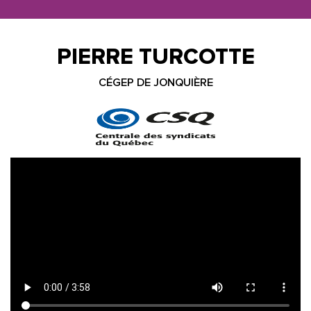
PIERRE TURCOTTE
CÉGEP DE JONQUIÈRE