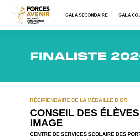
GALA SECONDAIRE
GALA CO
FINALISTE 202
RÉCIPIENDAIRE DE LA MÉDAILLE D'OR
CONSEIL DES ÉLÈVES
IMAGE
CENTRE DE SERVICES SCOLAIRE DES POR