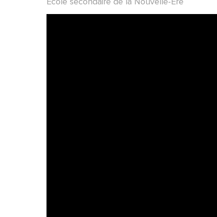
École secondaire de la Nouvelle-Ère