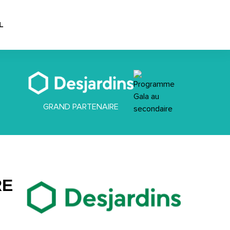
L
GRAND PARTENAIRE
RE