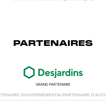
PARTENAIRES
GRAND PARTENAIRE
RTENAIRE GOUVERNEMENTAL
PARTENAIRE D'ACC