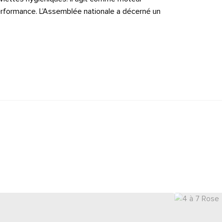
performance. L’Assemblée nationale a décerné un