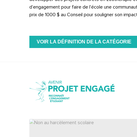
d’engagement pour faire de l’école une communauté 
prix de 1000 $ au Conseil pour souligner son impact
VOIR LA DÉFINITION DE LA CATÉGORIE