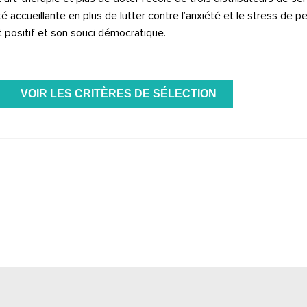
accueillante en plus de lutter contre l’anxiété et le stress de 
 positif et son souci démocratique.
VOIR LES CRITÈRES DE SÉLECTION