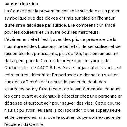
sauver des vies.
La Course pour la prévention contre le suicide est un projet
symbolique que des élèves ont mis sur pied en l’honneur
d’une amie décédée par suicide. Elle comprenait un tracé
pour les coureurs et un autre pour les marcheurs.
L’événement était festif, avec des prix de présence, de la
nourriture et des boissons. Le but était de sensibiliser et de
rassembler les participants, plus de 125, tout en ramassant
de l’argent pour le Centre de prévention du suicide de
Québec, plus de 4400 $. Les élèves organisateurs voulaient,
entre autres, démontrer l’importance de donner du soutien
aux gens affectés par un suicide, parler du deuil, des
stratégies pour y faire face et de la santé mentale, éduquer
les gens quant aux signaux à détecter chez une personne en
détresse et surtout agir pour sauver des vies. Cette course
n’aurait pu avoir lieu sans la collaboration d’une superviseure
et de bénévoles, ainsi que le soutien du personnel-cadre de
l’école et du Centre.