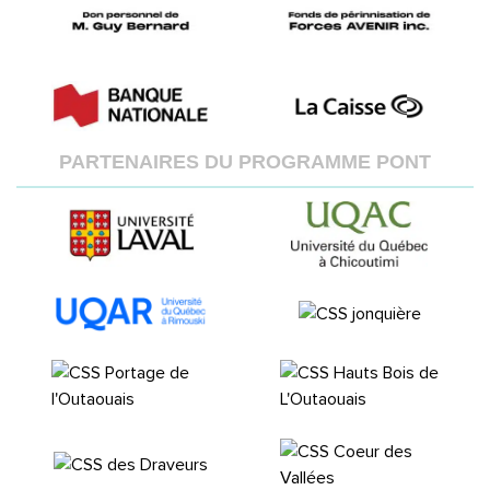
PARTENAIRES DU PROGRAMME PONT