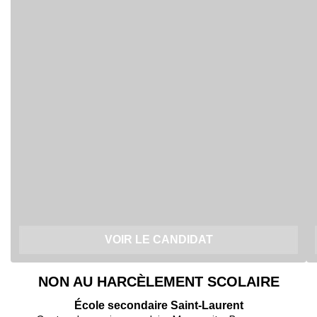
VOIR LE CANDIDAT
NON AU HARCÈLEMENT SCOLAIRE
École secondaire Saint-Laurent