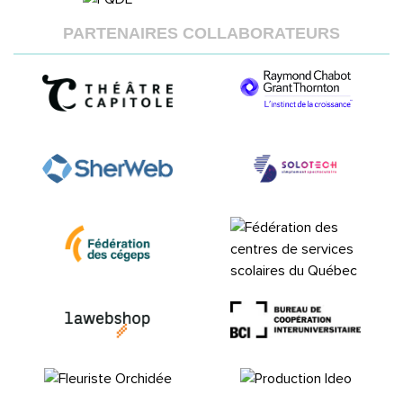
PARTENAIRES COLLABORATEURS