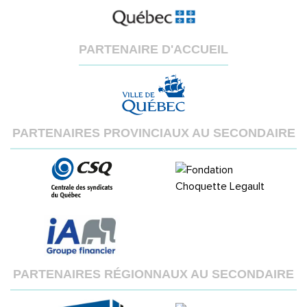
PARTENAIRE D'ACCUEIL
PARTENAIRES PROVINCIAUX AU SECONDAIRE
PARTENAIRES RÉGIONNAUX AU SECONDAIRE