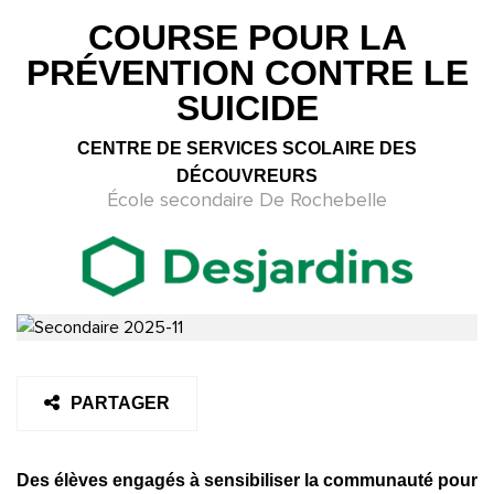
COURSE POUR LA
PRÉVENTION CONTRE LE
SUICIDE
CENTRE DE SERVICES SCOLAIRE DES
DÉCOUVREURS
École secondaire De Rochebelle
PARTAGER
Des élèves engagés à sensibiliser la communauté pour