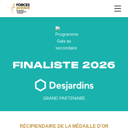
FINALISTE 2026
GRAND PARTENAIRE
RÉCIPIENDAIRE DE LA MÉDAILLE D'OR