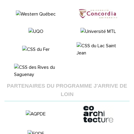
PARTENAIRES DU PROGRAMME J'ARRIVE DE
LOIN