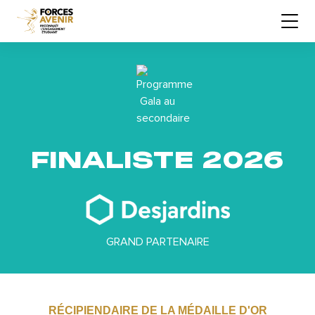
FINALISTE 2026
GRAND PARTENAIRE
RÉCIPIENDAIRE DE LA MÉDAILLE D'OR