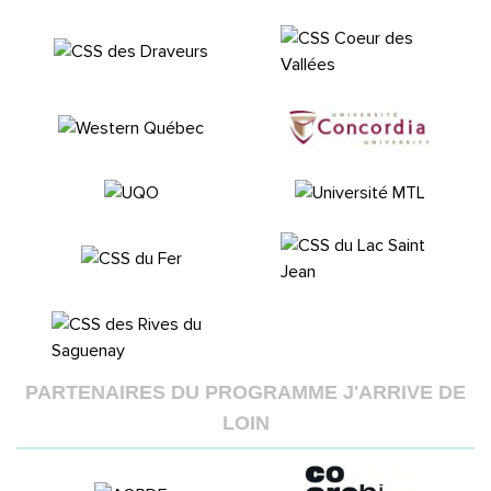
PARTENAIRES DU PROGRAMME J'ARRIVE DE
LOIN