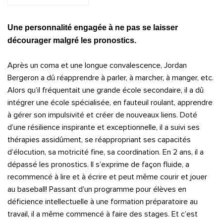
Une personnalité engagée à ne pas se laisser
décourager malgré les pronostics.
Après un coma et une longue convalescence, Jordan
Bergeron a dû réapprendre à parler, à marcher, à manger, etc.
Alors qu’il fréquentait une grande école secondaire, il a dû
intégrer une école spécialisée, en fauteuil roulant, apprendre
à gérer son impulsivité et créer de nouveaux liens. Doté
d’une résilience inspirante et exceptionnelle, il a suivi ses
thérapies assidûment, se réappropriant ses capacités
d’élocution, sa motricité fine, sa coordination. En 2 ans, il a
dépassé les pronostics. Il s’exprime de façon fluide, a
recommencé à lire et à écrire et peut même courir et jouer
au baseball! Passant d’un programme pour élèves en
déficience intellectuelle à une formation préparatoire au
travail, il a même commencé à faire des stages. Et c’est