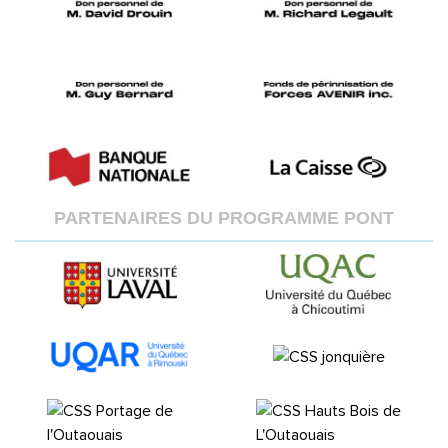
PARTENAIRES DU PROGRAMME PONT