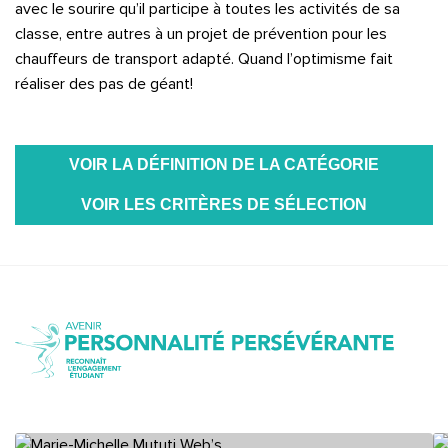
avec le sourire qu’il participe à toutes les activités de sa
classe, entre autres à un projet de prévention pour les
chauffeurs de transport adapté. Quand l’optimisme fait
réaliser des pas de géant!
VOIR LA DÉFINITION DE LA CATÉGORIE
VOIR LES CRITÈRES DE SÉLECTION