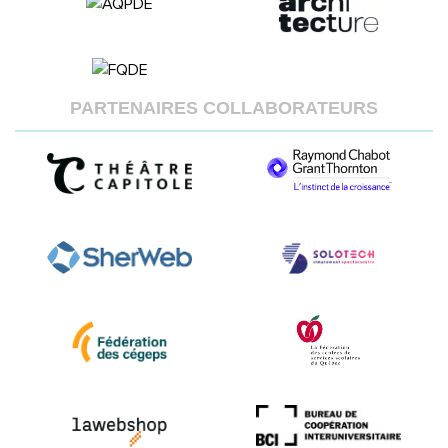
PARTENAIRES COLLABORATEURS