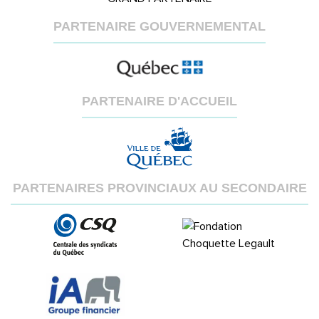
PARTENAIRE GOUVERNEMENTAL
PARTENAIRE D'ACCUEIL
PARTENAIRES PROVINCIAUX AU SECONDAIRE