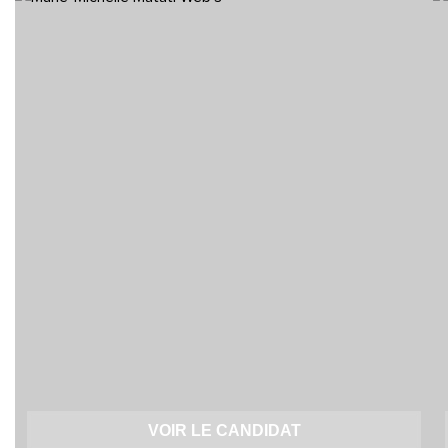
VOIR LE CANDIDAT