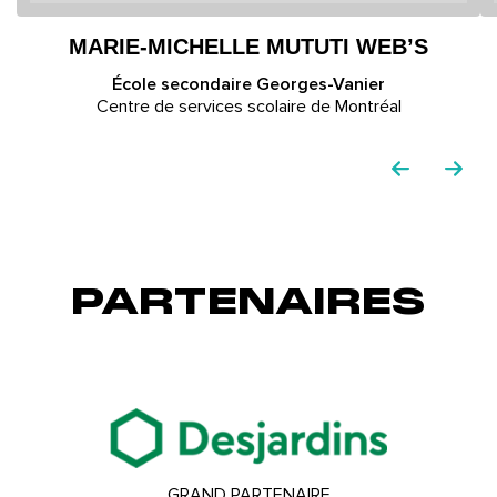
MARIE-MICHELLE MUTUTI WEB’S
École secondaire Georges-Vanier
Centre de services scolaire de Montréal
PARTENAIRES
GRAND PARTENAIRE