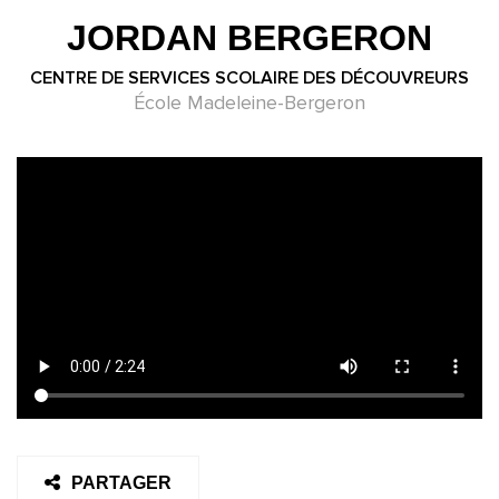
JORDAN BERGERON
CENTRE DE SERVICES SCOLAIRE DES DÉCOUVREURS
École Madeleine-Bergeron
PARTAGER