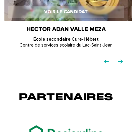
VOIR LE CANDIDAT
HECTOR ADAN VALLE MEZA
École secondaire Curé-Hébert
Centre de services scolaire du Lac-Saint-Jean
PARTENAIRES