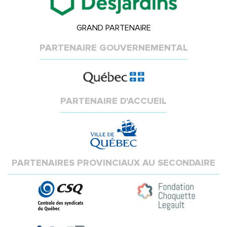
GRAND PARTENAIRE
PARTENAIRE GOUVERNEMENTAL
PARTENAIRE D'ACCUEIL
PARTENAIRES PROVINCIAUX AU SECONDAIRE