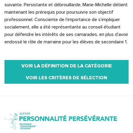
suivante. Persistante et débrouillarde, Marie-Michelle détient
maintenant les prérequis pour poursuivre son objectif
professionnel. Consciente de l’importance de s’impliquer
socialement, elle a été représentante au conseil étudiant
pour défendre les intérêts de ses camarades, en plus d’avoir
endossé le rôle de marraine pour les élèves de secondaire 1.
VOIR LA DÉFINITION DE LA CATÉGORIE
VOIR LES CRITÈRES DE SÉLECTION