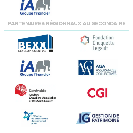
PARTENAIRES RÉGIONNAUX AU SECONDAIRE