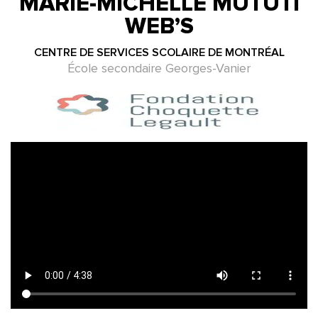
MARIE-MICHELLE MUTUTI
WEB’S
CENTRE DE SERVICES SCOLAIRE DE MONTRÉAL
École secondaire Georges-Vanier