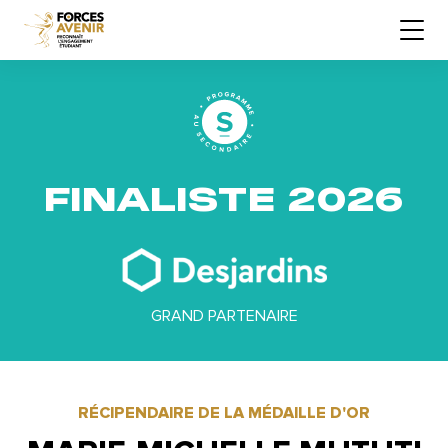
FINALISTE 2026
GRAND PARTENAIRE
RÉCIPENDAIRE DE LA MÉDAILLE D'OR