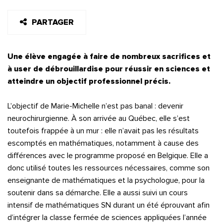
PARTAGER
Une élève engagée à faire de nombreux sacrifices et
à user de débrouillardise pour réussir en sciences et
atteindre un objectif professionnel précis.
L’objectif de Marie-Michelle n’est pas banal : devenir
neurochirurgienne. À son arrivée au Québec, elle s’est
toutefois frappée à un mur : elle n’avait pas les résultats
escomptés en mathématiques, notamment à cause des
différences avec le programme proposé en Belgique. Elle a
donc utilisé toutes les ressources nécessaires, comme son
enseignante de mathématiques et la psychologue, pour la
soutenir dans sa démarche. Elle a aussi suivi un cours
intensif de mathématiques SN durant un été éprouvant afin
d’intégrer la classe fermée de sciences appliquées l’année