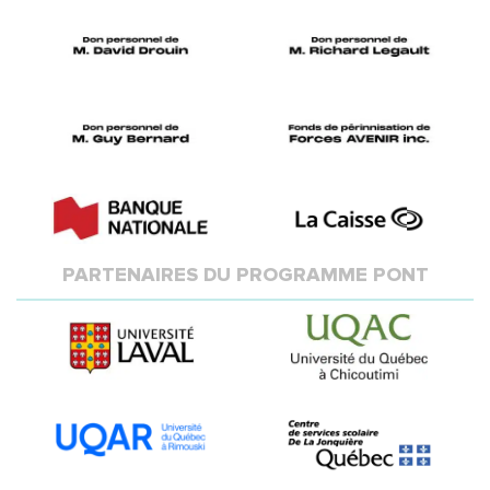
PARTENAIRES DU PROGRAMME PONT