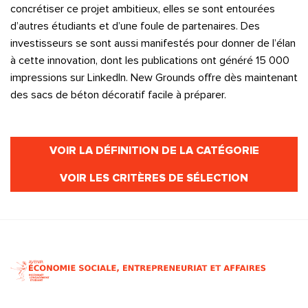
concrétiser ce projet ambitieux, elles se sont entourées
d’autres étudiants et d’une foule de partenaires. Des
investisseurs se sont aussi manifestés pour donner de l’élan
à cette innovation, dont les publications ont généré 15 000
impressions sur LinkedIn. New Grounds offre dès maintenant
des sacs de béton décoratif facile à préparer.
VOIR LA DÉFINITION DE LA CATÉGORIE
VOIR LES CRITÈRES DE SÉLECTION