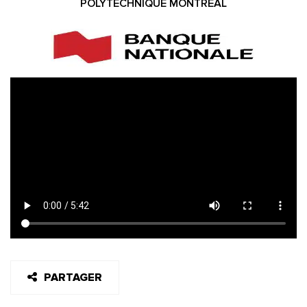
POLYTECHNIQUE MONTRÉAL
PARTAGER