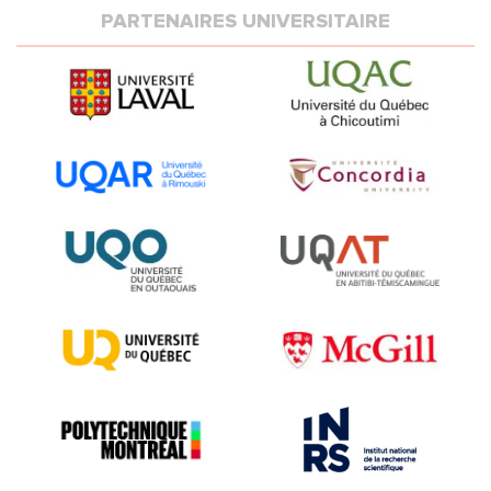
PARTENAIRES UNIVERSITAIRE