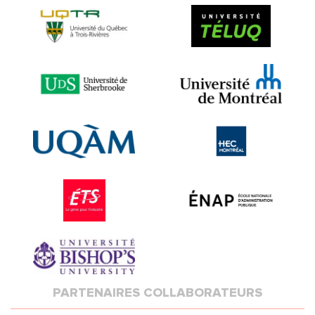
PARTENAIRES COLLABORATEURS