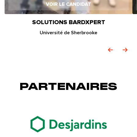
VOIR LE CANDIDAT
SOLUTIONS BARDXPERT
Université de Sherbrooke
PARTENAIRES