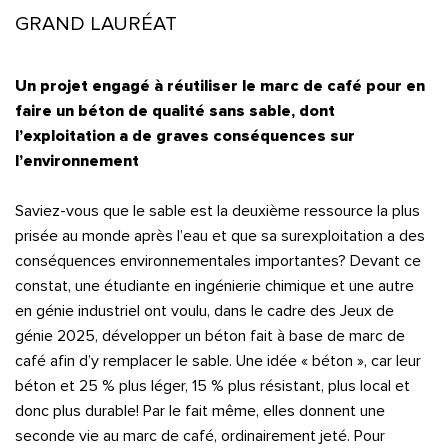
GRAND LAURÉAT
Un projet engagé à réutiliser le marc de café pour en
faire un béton de qualité sans sable, dont
l’exploitation a de graves conséquences sur
l’environnement
Saviez-vous que le sable est la deuxième ressource la plus
prisée au monde après l’eau et que sa surexploitation a des
conséquences environnementales importantes? Devant ce
constat, une étudiante en ingénierie chimique et une autre
en génie industriel ont voulu, dans le cadre des Jeux de
génie 2025, développer un béton fait à base de marc de
café afin d’y remplacer le sable. Une idée « béton », car leur
béton et 25 % plus léger, 15 % plus résistant, plus local et
donc plus durable! Par le fait même, elles donnent une
seconde vie au marc de café, ordinairement jeté. Pour