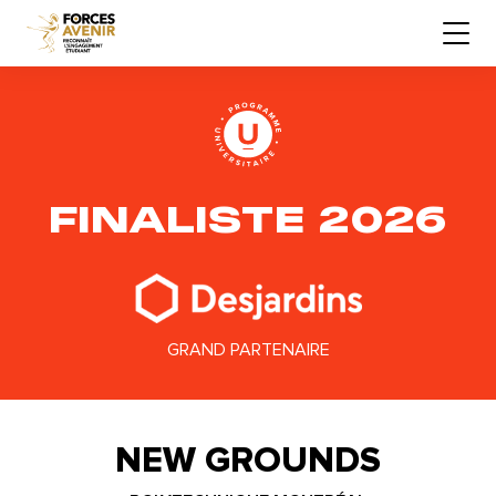
FINALISTE 2026
GRAND PARTENAIRE
NEW GROUNDS