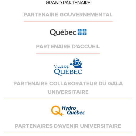
GRAND PARTENAIRE
PARTENAIRE GOUVERNEMENTAL
PARTENAIRE D'ACCUEIL
PARTENAIRE COLLABORATEUR DU GALA
UNIVERSITAIRE
PARTENAIRES D'AVENIR UNIVERSITAIRE