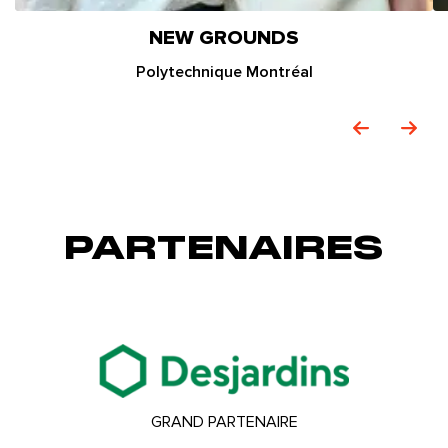
NEW GROUNDS
Polytechnique Montréal
PARTENAIRES
GRAND PARTENAIRE