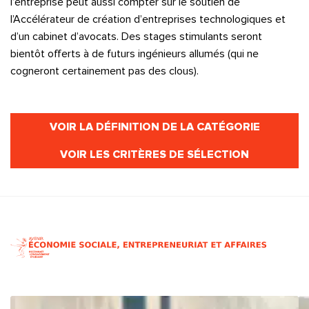
l’entreprise peut aussi compter sur le soutien de
l’Accélérateur de création d’entreprises technologiques et
d’un cabinet d’avocats. Des stages stimulants seront
bientôt offerts à de futurs ingénieurs allumés (qui ne
cogneront certainement pas des clous).
VOIR LA DÉFINITION DE LA CATÉGORIE
VOIR LES CRITÈRES DE SÉLECTION