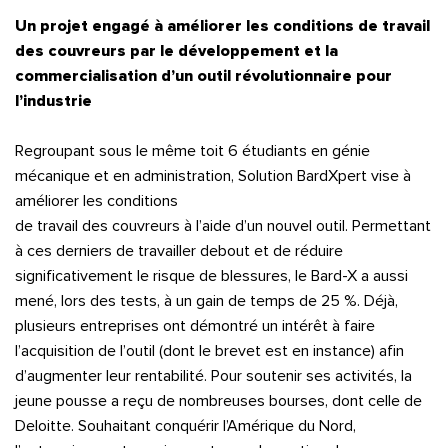
Un projet engagé à améliorer les conditions de travail
des couvreurs par le développement et la
commercialisation d’un outil révolutionnaire pour
l’industrie
Regroupant sous le même toit 6 étudiants en génie
mécanique et en administration, Solution BardXpert vise à
améliorer les conditions
de travail des couvreurs à l’aide d’un nouvel outil. Permettant
à ces derniers de travailler debout et de réduire
significativement le risque de blessures, le Bard-X a aussi
mené, lors des tests, à un gain de temps de 25 %. Déjà,
plusieurs entreprises ont démontré un intérêt à faire
l’acquisition de l’outil (dont le brevet est en instance) afin
d’augmenter leur rentabilité. Pour soutenir ses activités, la
jeune pousse a reçu de nombreuses bourses, dont celle de
Deloitte. Souhaitant conquérir l’Amérique du Nord,