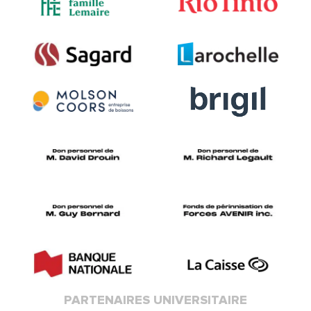
PARTENAIRES UNIVERSITAIRE