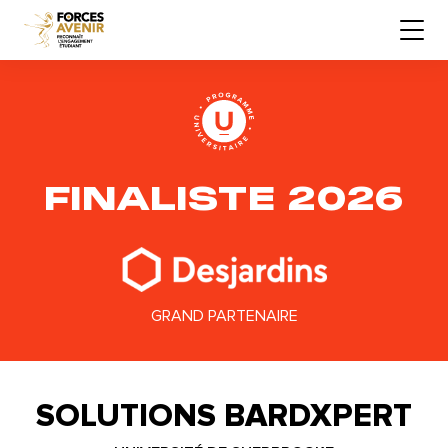
FINALISTE 2026
GRAND PARTENAIRE
SOLUTIONS BARDXPERT