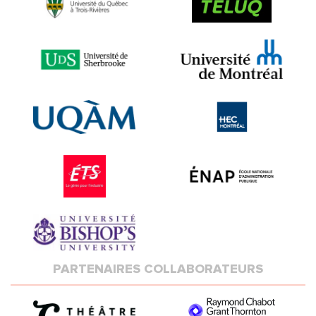
PARTENAIRES COLLABORATEURS