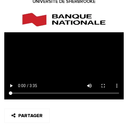
UNIVERSITÉ DE SHERBROOKE
PARTAGER