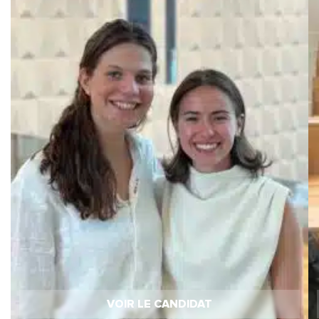
VOIR LE CANDIDAT