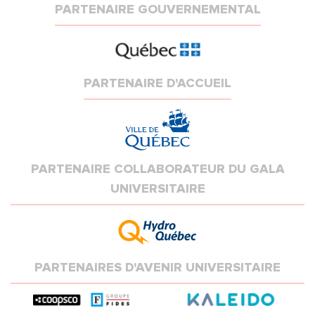
PARTENAIRE GOUVERNEMENTAL
PARTENAIRE D'ACCUEIL
PARTENAIRE COLLABORATEUR DU GALA
UNIVERSITAIRE
PARTENAIRES D'AVENIR UNIVERSITAIRE